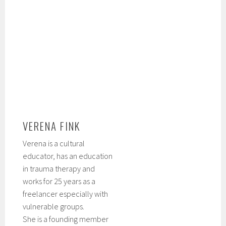
VERENA FINK
Verena is a cultural
educator, has an education
in trauma therapy and
works for 25 years as a
freelancer especially with
vulnerable groups.
She is a founding member